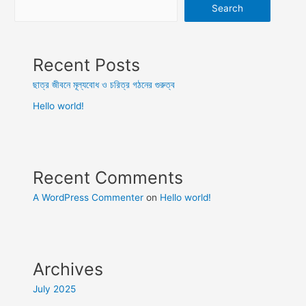
গঠনের
Search
গুরুত্ব
Recent Posts
ছাত্র জীবনে মূল্যবোধ ও চরিত্র গঠনের গুরুত্ব
Hello world!
Recent Comments
A WordPress Commenter
on
Hello world!
Archives
July 2025